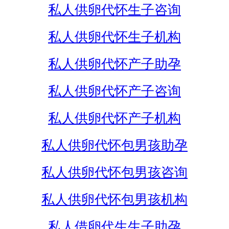
私人供卵代怀生子咨询
私人供卵代怀生子机构
私人供卵代怀产子助孕
私人供卵代怀产子咨询
私人供卵代怀产子机构
私人供卵代怀包男孩助孕
私人供卵代怀包男孩咨询
私人供卵代怀包男孩机构
私人借卵代生生子助孕