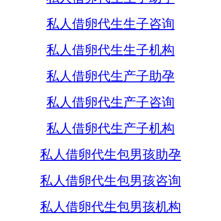
私人借卵代生生子咨询
私人借卵代生生子机构
私人借卵代生产子助孕
私人借卵代生产子咨询
私人借卵代生产子机构
私人借卵代生包男孩助孕
私人借卵代生包男孩咨询
私人借卵代生包男孩机构