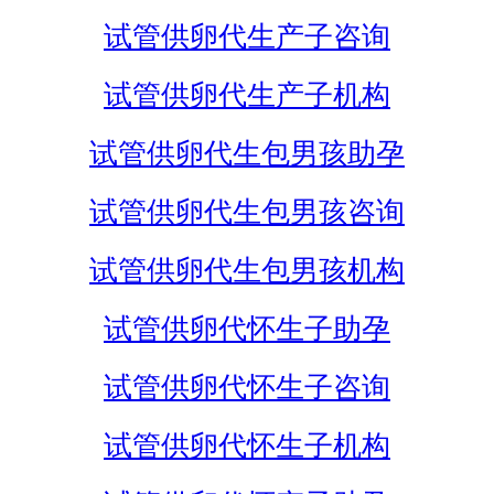
试管供卵代生产子咨询
试管供卵代生产子机构
试管供卵代生包男孩助孕
试管供卵代生包男孩咨询
试管供卵代生包男孩机构
试管供卵代怀生子助孕
试管供卵代怀生子咨询
试管供卵代怀生子机构