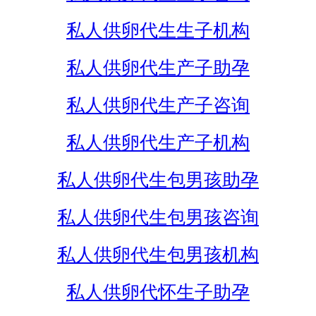
私人供卵代生生子机构
私人供卵代生产子助孕
私人供卵代生产子咨询
私人供卵代生产子机构
私人供卵代生包男孩助孕
私人供卵代生包男孩咨询
私人供卵代生包男孩机构
私人供卵代怀生子助孕