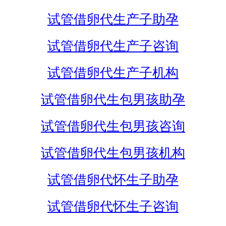
试管借卵代生产子助孕
试管借卵代生产子咨询
试管借卵代生产子机构
试管借卵代生包男孩助孕
试管借卵代生包男孩咨询
试管借卵代生包男孩机构
试管借卵代怀生子助孕
试管借卵代怀生子咨询