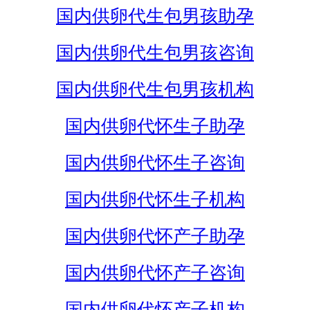
国内供卵代生包男孩助孕
国内供卵代生包男孩咨询
国内供卵代生包男孩机构
国内供卵代怀生子助孕
国内供卵代怀生子咨询
国内供卵代怀生子机构
国内供卵代怀产子助孕
国内供卵代怀产子咨询
国内供卵代怀产子机构