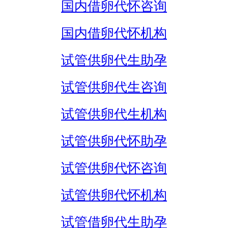
国内借卵代怀咨询
国内借卵代怀机构
试管供卵代生助孕
试管供卵代生咨询
试管供卵代生机构
试管供卵代怀助孕
试管供卵代怀咨询
试管供卵代怀机构
试管借卵代生助孕