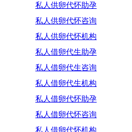
私人供卵代怀助孕
私人供卵代怀咨询
私人供卵代怀机构
私人借卵代生助孕
私人借卵代生咨询
私人借卵代生机构
私人借卵代怀助孕
私人借卵代怀咨询
私人借卵代怀机构