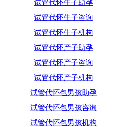
试管代怀生子助孕
试管代怀生子咨询
试管代怀生子机构
试管代怀产子助孕
试管代怀产子咨询
试管代怀产子机构
试管代怀包男孩助孕
试管代怀包男孩咨询
试管代怀包男孩机构