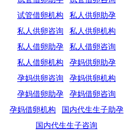
试管借卵机构
私人供卵助孕
私人供卵咨询
私人供卵机构
私人借卵助孕
私人借卵咨询
私人借卵机构
孕妈供卵助孕
孕妈供卵咨询
孕妈供卵机构
孕妈借卵助孕
孕妈借卵咨询
孕妈借卵机构
国内代生生子助孕
国内代生生子咨询