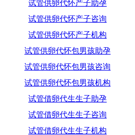
试管供卵代怀产子助孕
试管供卵代怀产子咨询
试管供卵代怀产子机构
试管供卵代怀包男孩助孕
试管供卵代怀包男孩咨询
试管供卵代怀包男孩机构
试管借卵代生生子助孕
试管借卵代生生子咨询
试管借卵代生生子机构