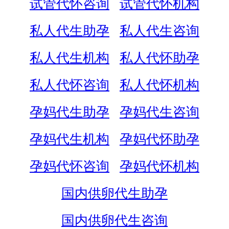
试管代怀咨询
试管代怀机构
私人代生助孕
私人代生咨询
私人代生机构
私人代怀助孕
私人代怀咨询
私人代怀机构
孕妈代生助孕
孕妈代生咨询
孕妈代生机构
孕妈代怀助孕
孕妈代怀咨询
孕妈代怀机构
国内供卵代生助孕
国内供卵代生咨询