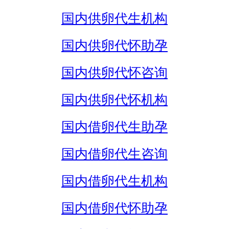
国内供卵代生机构
国内供卵代怀助孕
国内供卵代怀咨询
国内供卵代怀机构
国内借卵代生助孕
国内借卵代生咨询
国内借卵代生机构
国内借卵代怀助孕