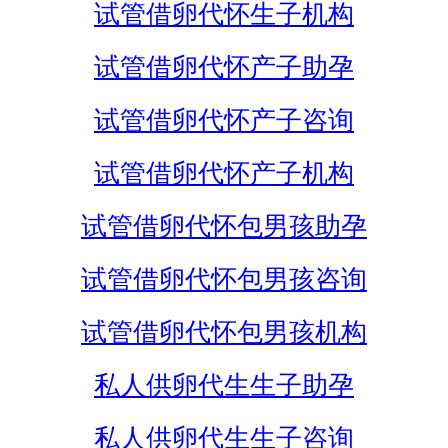
试管借卵代怀生子机构
试管借卵代怀产子助孕
试管借卵代怀产子咨询
试管借卵代怀产子机构
试管借卵代怀包男孩助孕
试管借卵代怀包男孩咨询
试管借卵代怀包男孩机构
私人供卵代生生子助孕
私人供卵代生生子咨询