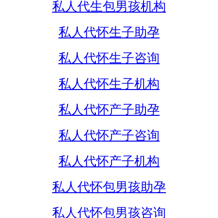
私人代生包男孩机构
私人代怀生子助孕
私人代怀生子咨询
私人代怀生子机构
私人代怀产子助孕
私人代怀产子咨询
私人代怀产子机构
私人代怀包男孩助孕
私人代怀包男孩咨询