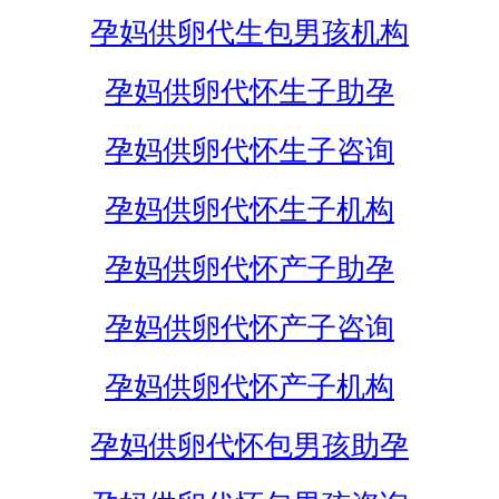
孕妈供卵代生包男孩机构
孕妈供卵代怀生子助孕
孕妈供卵代怀生子咨询
孕妈供卵代怀生子机构
孕妈供卵代怀产子助孕
孕妈供卵代怀产子咨询
孕妈供卵代怀产子机构
孕妈供卵代怀包男孩助孕