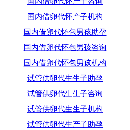
国内借卵代怀产子咨询
国内借卵代怀产子机构
国内借卵代怀包男孩助孕
国内借卵代怀包男孩咨询
国内借卵代怀包男孩机构
试管供卵代生生子助孕
试管供卵代生生子咨询
试管供卵代生生子机构
试管供卵代生产子助孕