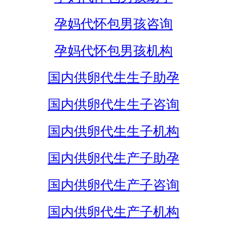
孕妈代怀包男孩咨询
孕妈代怀包男孩机构
国内供卵代生生子助孕
国内供卵代生生子咨询
国内供卵代生生子机构
国内供卵代生产子助孕
国内供卵代生产子咨询
国内供卵代生产子机构