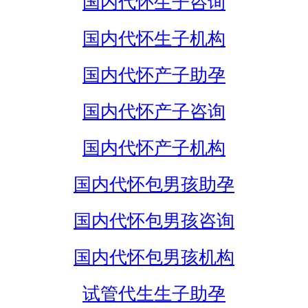
国内代怀生子咨询
国内代怀生子机构
国内代怀产子助孕
国内代怀产子咨询
国内代怀产子机构
国内代怀包男孩助孕
国内代怀包男孩咨询
国内代怀包男孩机构
试管代生生子助孕