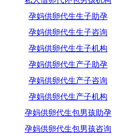
私人借卵代怀包男孩机构
孕妈供卵代生生子助孕
孕妈供卵代生生子咨询
孕妈供卵代生生子机构
孕妈供卵代生产子助孕
孕妈供卵代生产子咨询
孕妈供卵代生产子机构
孕妈供卵代生包男孩助孕
孕妈供卵代生包男孩咨询