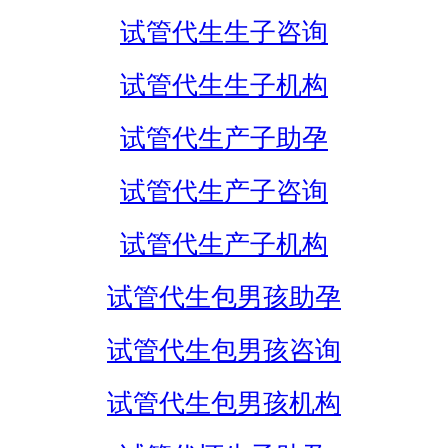
试管代生生子咨询
试管代生生子机构
试管代生产子助孕
试管代生产子咨询
试管代生产子机构
试管代生包男孩助孕
试管代生包男孩咨询
试管代生包男孩机构