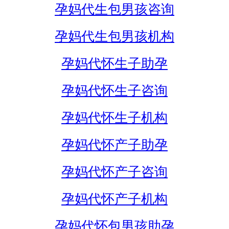
孕妈代生包男孩咨询
孕妈代生包男孩机构
孕妈代怀生子助孕
孕妈代怀生子咨询
孕妈代怀生子机构
孕妈代怀产子助孕
孕妈代怀产子咨询
孕妈代怀产子机构
孕妈代怀包男孩助孕