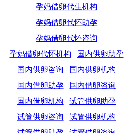
孕妈借卵代生机构
孕妈借卵代怀助孕
孕妈借卵代怀咨询
孕妈借卵代怀机构
国内供卵助孕
国内供卵咨询
国内供卵机构
国内借卵助孕
国内借卵咨询
国内借卵机构
试管供卵助孕
试管供卵咨询
试管供卵机构
试管借卵助孕
试管借卵咨询