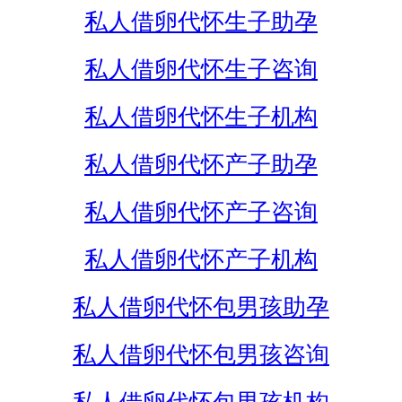
私人借卵代怀生子助孕
私人借卵代怀生子咨询
私人借卵代怀生子机构
私人借卵代怀产子助孕
私人借卵代怀产子咨询
私人借卵代怀产子机构
私人借卵代怀包男孩助孕
私人借卵代怀包男孩咨询