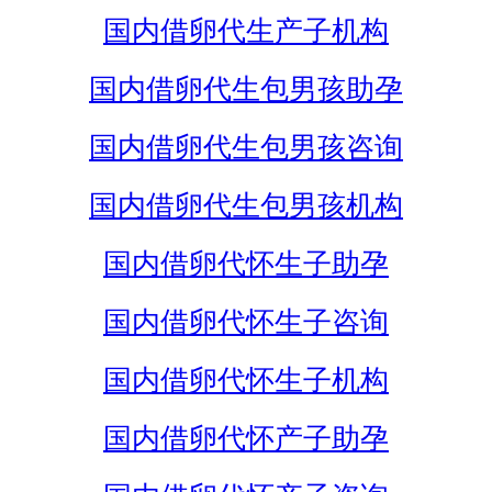
国内借卵代生产子机构
国内借卵代生包男孩助孕
国内借卵代生包男孩咨询
国内借卵代生包男孩机构
国内借卵代怀生子助孕
国内借卵代怀生子咨询
国内借卵代怀生子机构
国内借卵代怀产子助孕