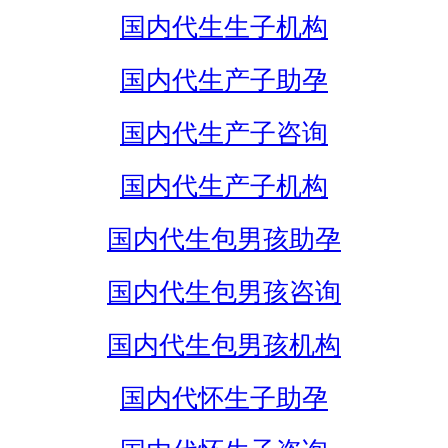
国内代生生子机构
国内代生产子助孕
国内代生产子咨询
国内代生产子机构
国内代生包男孩助孕
国内代生包男孩咨询
国内代生包男孩机构
国内代怀生子助孕