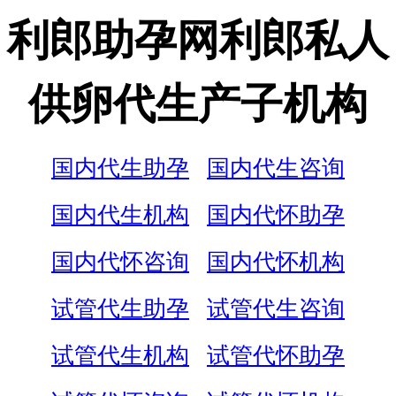
利郎助孕网利郎私人
供卵代生产子机构
国内代生助孕
国内代生咨询
国内代生机构
国内代怀助孕
国内代怀咨询
国内代怀机构
试管代生助孕
试管代生咨询
试管代生机构
试管代怀助孕