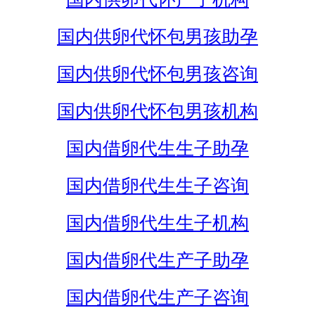
国内供卵代怀包男孩助孕
国内供卵代怀包男孩咨询
国内供卵代怀包男孩机构
国内借卵代生生子助孕
国内借卵代生生子咨询
国内借卵代生生子机构
国内借卵代生产子助孕
国内借卵代生产子咨询