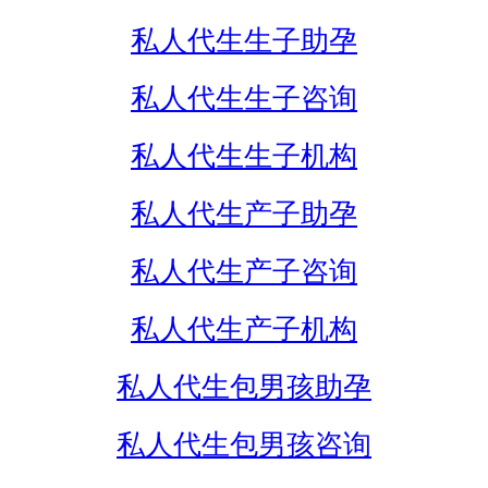
私人代生生子助孕
私人代生生子咨询
私人代生生子机构
私人代生产子助孕
私人代生产子咨询
私人代生产子机构
私人代生包男孩助孕
私人代生包男孩咨询