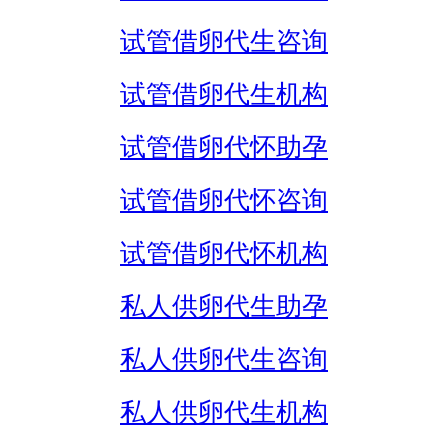
试管借卵代生咨询
试管借卵代生机构
试管借卵代怀助孕
试管借卵代怀咨询
试管借卵代怀机构
私人供卵代生助孕
私人供卵代生咨询
私人供卵代生机构