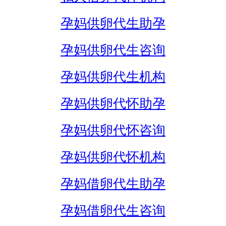
孕妈供卵代生助孕
孕妈供卵代生咨询
孕妈供卵代生机构
孕妈供卵代怀助孕
孕妈供卵代怀咨询
孕妈供卵代怀机构
孕妈借卵代生助孕
孕妈借卵代生咨询